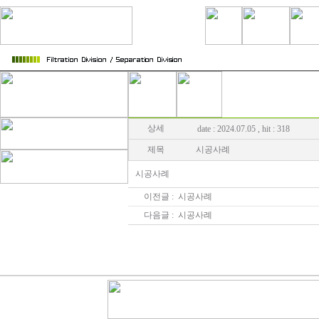
상세
date : 2024.07.05 , hit : 318
제목
시공사례
시공사례
이전글 :
시공사례
다음글 :
시공사례